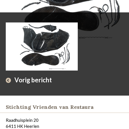
Vorig bericht
Stichting Vrienden van Restaura
Raadhuisplein 20
6411 HK Heerlen