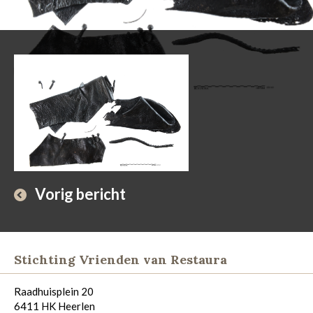
Vorig bericht
Stichting Vrienden van Restaura
Raadhuisplein 20
6411 HK Heerlen