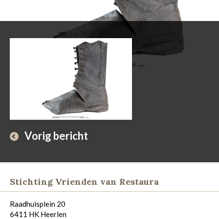
Vorig bericht
Stichting Vrienden van Restaura
Raadhuisplein 20
6411 HK Heerlen