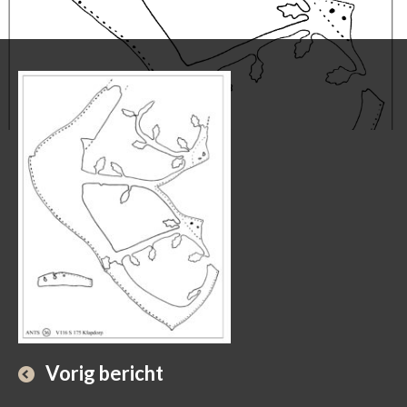
Vorig bericht