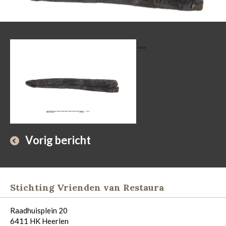
Vorig bericht
Stichting Vrienden van Restaura
Raadhuisplein 20
6411 HK Heerlen