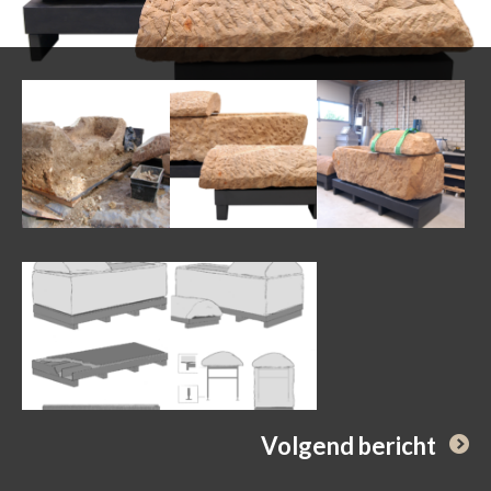
Volgend bericht