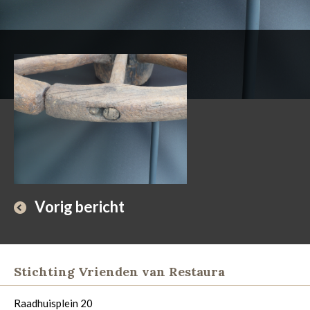
Vorig bericht
Stichting Vrienden van Restaura
Raadhuisplein 20