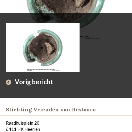
Vorig bericht
Stichting Vrienden van Restaura
Raadhuisplein 20
6411 HK Heerlen