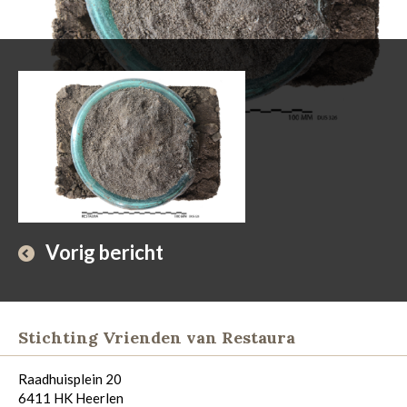
Vorig bericht
Stichting Vrienden van Restaura
Raadhuisplein 20
6411 HK Heerlen