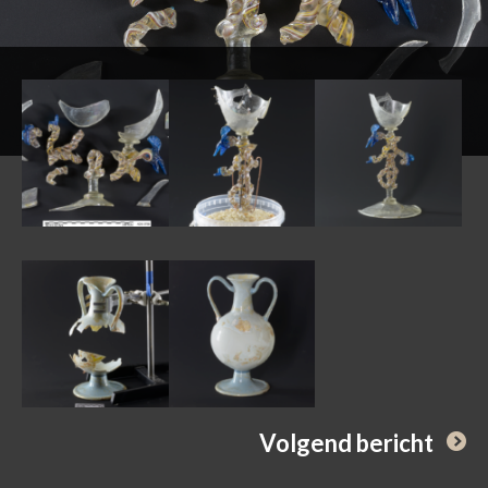
Volgend bericht