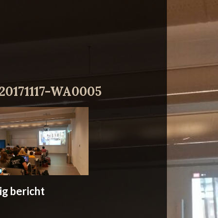
20171117-WA0005
ig bericht