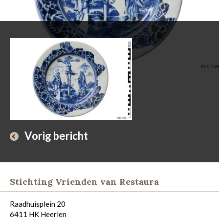
Vorig bericht
Stichting Vrienden van Restaura
Raadhuisplein 20
6411 HK Heerlen